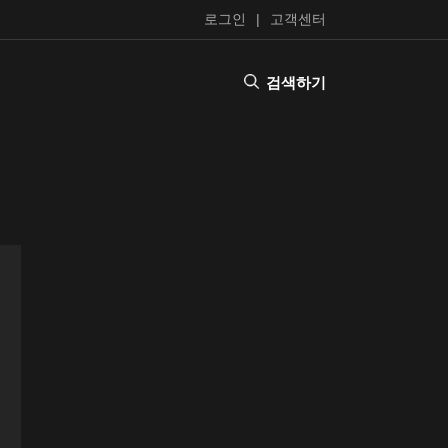
로그인
고객센터
검색하기