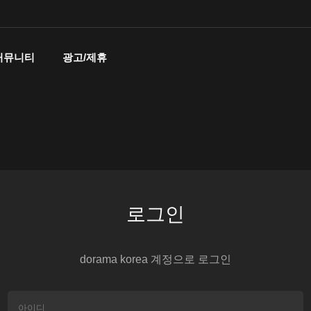
커뮤니티
광고/제휴
로그인
dorama korea 계정으로 로그인