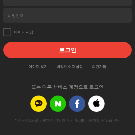
아이디저장
로그인
아이디 찾기
비밀번호 재설정
회원가입
또는 다른 서비스 계정으로 로그인
*SNS계정으로 간편하게 가입하여 서비스를 이용하실 수 있습니다.