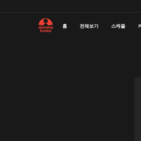
홈
전체보기
스케줄