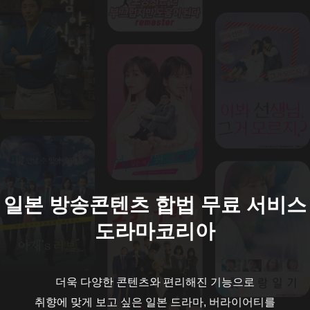
일본 방송콘텐츠 합법 무료 서비스
도라마코리아
더욱 다양한 콘텐츠와 편리해진 기능으로
취향에 맞게 보고 싶은 일본 드라마, 버라이어티를