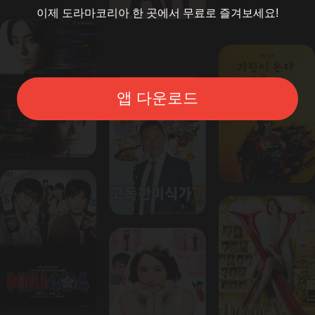
이제 도라마코리아 한 곳에서 무료로 즐겨보세요!
앱 다운로드